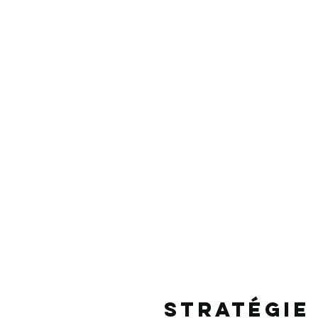
STRATÉGIE